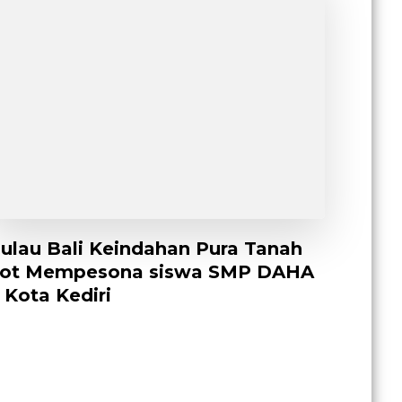
ulau Bali Keindahan Pura Tanah
ot Mempesona siswa SMP DAHA
 Kota Kediri