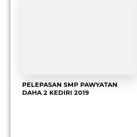
PELEPASAN SMP PAWYATAN
DAHA 2 KEDIRI 2019