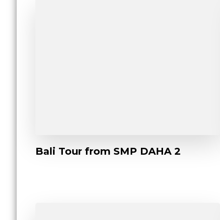
Bali Tour from SMP DAHA 2