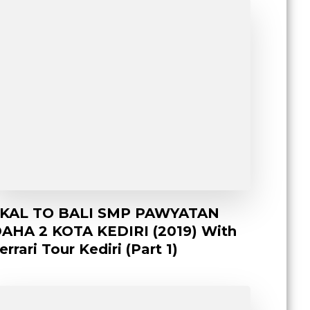
KAL TO BALI SMP PAWYATAN
AHA 2 KOTA KEDIRI (2019) With
errari Tour Kediri (Part 1)