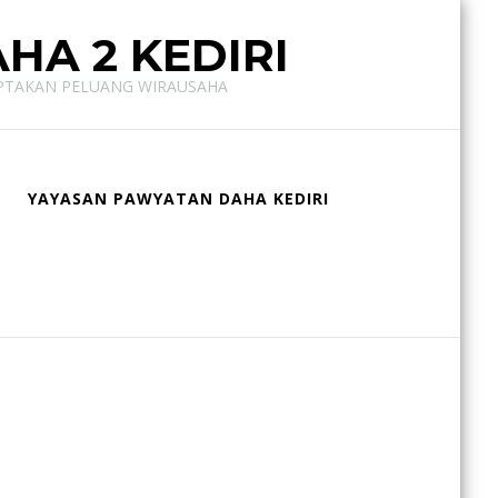
HA 2 KEDIRI
IPTAKAN PELUANG WIRAUSAHA
YAYASAN PAWYATAN DAHA KEDIRI